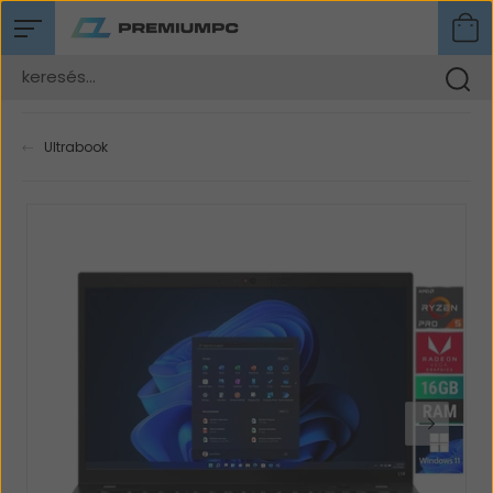
Ultrabook