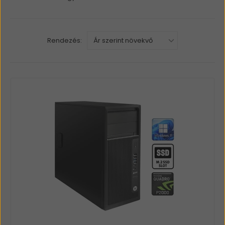
Rendezés: