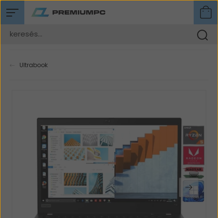
Ultrabook