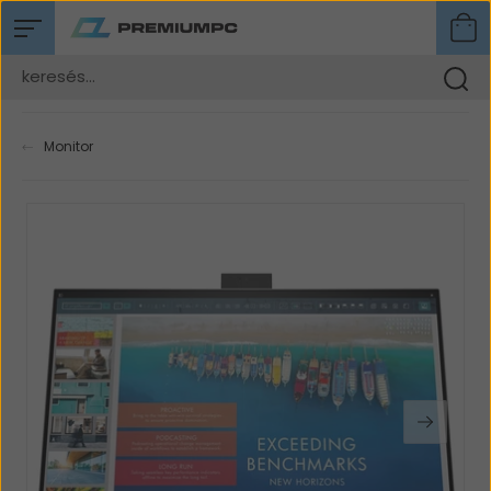
Monitor