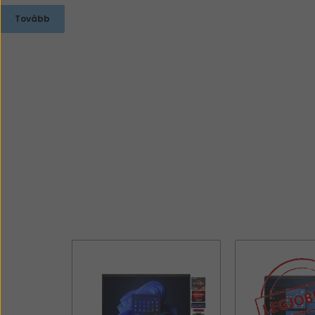
Tovább