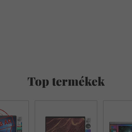
Top termékek